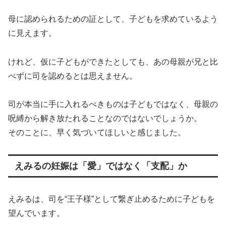
母に認められるための証として、子どもを求めているよう
に見えます。
けれど、仮に子どもができたとしても、あの母親が兄と比
べずに司を認めるとは思えません。
司が本当に手に入れるべきものは子どもではなく、母親の
呪縛から解き放たれることなのではないでしょうか。
そのことに、早く気づいてほしいと感じました。
えみるの妊娠は「愛」ではなく「支配」か
えみるは、司を“王子様”として繋ぎ止めるために子どもを
望んでいます。