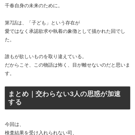
千春自身の未来のために。
第7話は、「子ども」という存在が
愛ではなく承認欲求や執着の象徴として描かれた回でし
た。
誰もが欲しいものを取り違えている。
だからこそ、この物語は怖く、目が離せないのだと思いま
す。
まとめ｜交わらない3人の思惑が加速
する
今回は、
検査結果を受け入れられない司、