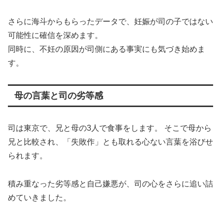
さらに海斗からもらったデータで、妊娠が司の子ではない
可能性に確信を深めます。
同時に、不妊の原因が司側にある事実にも気づき始めま
す。
母の言葉と司の劣等感
司は東京で、兄と母の3人で食事をします。 そこで母から
兄と比較され、「失敗作」とも取れる心ない言葉を浴びせ
られます。
積み重なった劣等感と自己嫌悪が、司の心をさらに追い詰
めていきました。