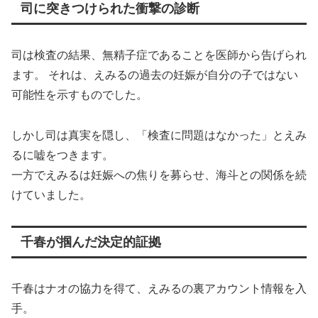
司に突きつけられた衝撃の診断
司は検査の結果、無精子症であることを医師から告げられ
ます。 それは、えみるの過去の妊娠が自分の子ではない
可能性を示すものでした。
しかし司は真実を隠し、「検査に問題はなかった」とえみ
るに嘘をつきます。
一方でえみるは妊娠への焦りを募らせ、海斗との関係を続
けていました。
千春が掴んだ決定的証拠
千春はナオの協力を得て、えみるの裏アカウント情報を入
手。