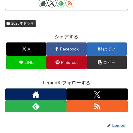
2026年ドラマ
シェアする
X
Facebook
はてブ
LINE
Pinterest
コピー
Lemonをフォローする
Lemon