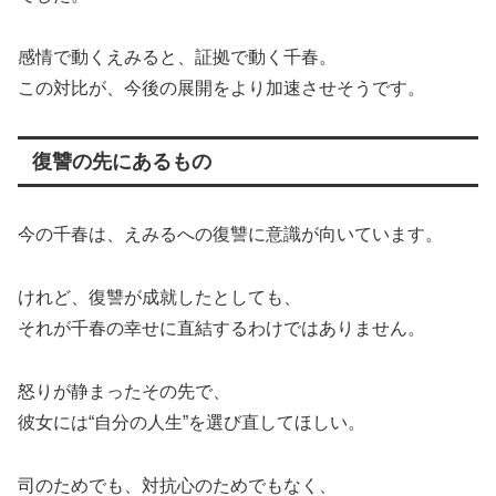
感情で動くえみると、証拠で動く千春。
この対比が、今後の展開をより加速させそうです。
復讐の先にあるもの
今の千春は、えみるへの復讐に意識が向いています。
けれど、復讐が成就したとしても、
それが千春の幸せに直結するわけではありません。
怒りが静まったその先で、
彼女には“自分の人生”を選び直してほしい。
司のためでも、対抗心のためでもなく、