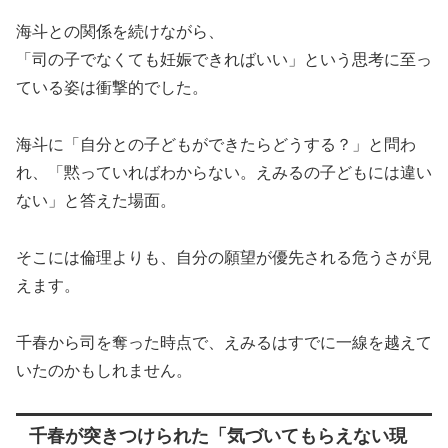
海斗との関係を続けながら、
「司の子でなくても妊娠できればいい」という思考に至っ
ている姿は衝撃的でした。
海斗に「自分との子どもができたらどうする？」と問わ
れ、「黙っていればわからない。えみるの子どもには違い
ない」と答えた場面。
そこには倫理よりも、自分の願望が優先される危うさが見
えます。
千春から司を奪った時点で、えみるはすでに一線を越えて
いたのかもしれません。
千春が突きつけられた「気づいてもらえない現