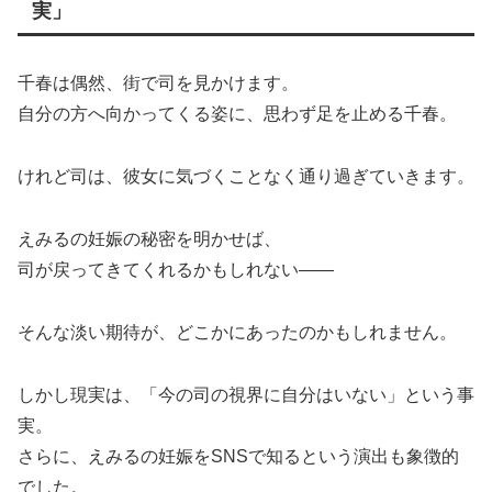
実」
千春は偶然、街で司を見かけます。
自分の方へ向かってくる姿に、思わず足を止める千春。
けれど司は、彼女に気づくことなく通り過ぎていきます。
えみるの妊娠の秘密を明かせば、
司が戻ってきてくれるかもしれない——
そんな淡い期待が、どこかにあったのかもしれません。
しかし現実は、「今の司の視界に自分はいない」という事
実。
さらに、えみるの妊娠をSNSで知るという演出も象徴的
でした。