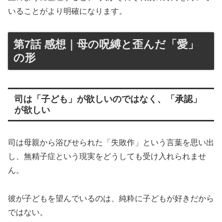
いることがより明確になります。
第7話 感想｜母の呪縛と歪んだ「愛」
の形
司は「子ども」が欲しいのではなく、「承認」
が欲しい
司は母親から浴びせられた「失敗作」という言葉を思い出
し、無精子症という現実をどうしても受け入れられませ
ん。
彼が子どもを望んでいるのは、純粋に子どもが好きだから
ではない。