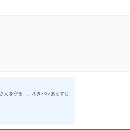
エさんを守る！」ネタバレあらすじ