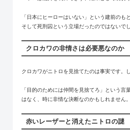
「日本にヒーローはいない」という建前のも
そして死刑囚という立場だったのではないで
クロカワの非情さは必要悪なのか
クロカワがニトロを見捨てたのは事実です。
「目的のためには仲間を見捨てろ」という言
はなく、時に非情な決断なのかもしれません
赤いレーザーと消えたニトロの謎