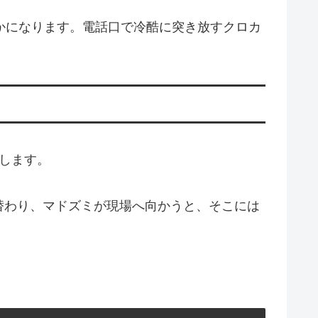
かになります。電話口で冷酷に突き放すクロカ
します。
替わり、マドズミが現場へ向かうと、そこには