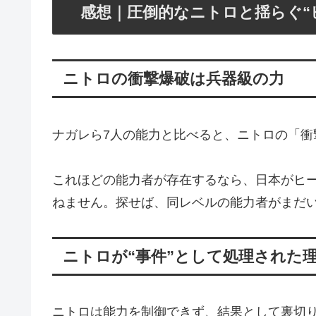
感想｜圧倒的なニトロと揺らぐ“
ニトロの衝撃爆破は兵器級の力
ナガレら7人の能力と比べると、ニトロの「
これほどの能力者が存在するなら、日本がヒ
ねません。探せば、同レベルの能力者がまだ
ニトロが“事件”として処理された
ニトロは能力を制御できず、結果として裏切