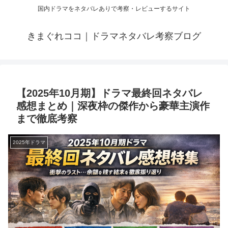
国内ドラマをネタバレありで考察・レビューするサイト
きまぐれココ｜ドラマネタバレ考察ブログ
【2025年10月期】ドラマ最終回ネタバレ
感想まとめ｜深夜枠の傑作から豪華主演作
まで徹底考察
2025年ドラマ