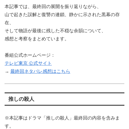
本記事では、最終回の展開を振り返りながら、
山で起きた誤解と復讐の連鎖、静かに示された黒幕の存
在、
そして物語が最後に残した不穏な余韻について、
感想と考察をまとめています。
番組公式ホームページ：
テレビ東京 公式サイト
→
最終回ネタバレ感想はこちら
推しの殺人
※本記事はドラマ「推しの殺人」最終回の内容を含みま
す。