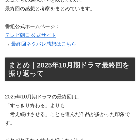
最終回の感想と考察をまとめています。
番組公式ホームページ：
テレビ朝日 公式サイト
→
最終回ネタバレ感想はこちら
まとめ｜2025年10月期ドラマ最終回を
振り返って
2025年10月期ドラマの最終回は、
「すっきり終わる」よりも
「考え続けさせる」ことを選んだ作品が多かった印象で
す。