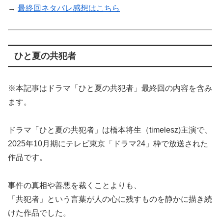
→
最終回ネタバレ感想はこちら
ひと夏の共犯者
※本記事はドラマ「ひと夏の共犯者」最終回の内容を含み
ます。
ドラマ「ひと夏の共犯者」は橋本将生（timelesz)主演で、
2025年10月期にテレビ東京「ドラマ24」枠で放送された
作品です。
事件の真相や善悪を裁くことよりも、
「共犯者」という言葉が人の心に残すものを静かに描き続
けた作品でした。