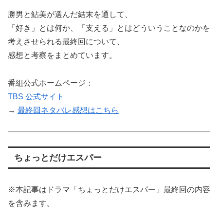
勝男と鮎美が選んだ結末を通して、
「好き」とは何か、「支える」とはどういうことなのかを
考えさせられる最終回について、
感想と考察をまとめています。
番組公式ホームページ：
TBS 公式サイト
→
最終回ネタバレ感想はこちら
ちょっとだけエスパー
※本記事はドラマ「ちょっとだけエスパー」最終回の内容
を含みます。