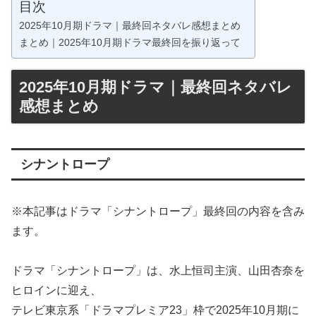
目次
2025年10月期ドラマ｜最終回ネタバレ感想まとめ
まとめ｜2025年10月期ドラマ最終回を振り返って
2025年10月期ドラマ｜最終回ネタバレ
感想まとめ
シナントロープ
※本記事はドラマ「シナントロープ」最終回の内容を含み
ます。
ドラマ「シナントロープ」は、水上恒司主演、山田杏奈を
ヒロインに迎え、
テレビ東京系「ドラマプレミア23」枠で2025年10月期に