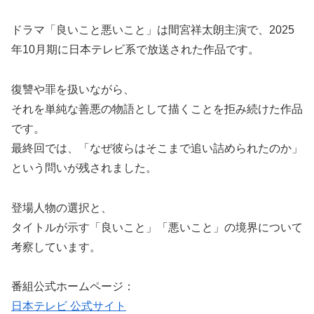
ドラマ「良いこと悪いこと」は間宮祥太朗主演で、2025
年10月期に日本テレビ系で放送された作品です。
復讐や罪を扱いながら、
それを単純な善悪の物語として描くことを拒み続けた作品
です。
最終回では、「なぜ彼らはそこまで追い詰められたのか」
という問いが残されました。
登場人物の選択と、
タイトルが示す「良いこと」「悪いこと」の境界について
考察しています。
番組公式ホームページ：
日本テレビ 公式サイト