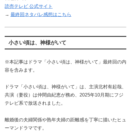
読売テレビ 公式サイト
→
最終回ネタバレ感想はこちら
小さい頃は、神様がいて
※本記事はドラマ「小さい頃は、神様がいて」最終回の内
容を含みます。
ドラマ「小さい頃は、神様がいて」は、主演北村有起哉、
共演（妻役）は仲間由紀恵が務め、2025年10月期にフジ
テレビ系で放送されました。
離婚後の夫婦関係や熟年夫婦の距離感を丁寧に描いたヒュ
ーマンドラマです。