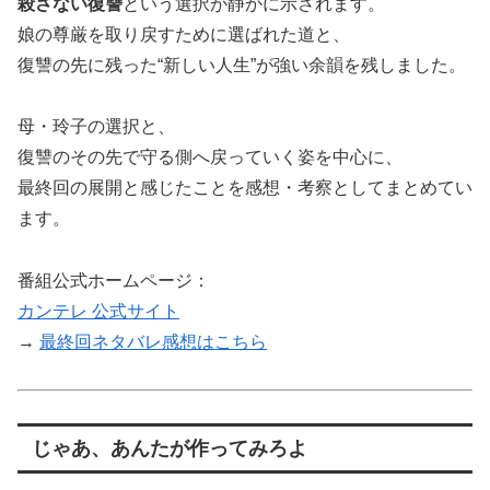
殺さない復讐
という選択が静かに示されます。
娘の尊厳を取り戻すために選ばれた道と、
復讐の先に残った“新しい人生”が強い余韻を残しました。
母・玲子の選択と、
復讐のその先で守る側へ戻っていく姿を中心に、
最終回の展開と感じたことを感想・考察としてまとめてい
ます。
番組公式ホームページ：
カンテレ 公式サイト
→
最終回ネタバレ感想はこちら
じゃあ、あんたが作ってみろよ