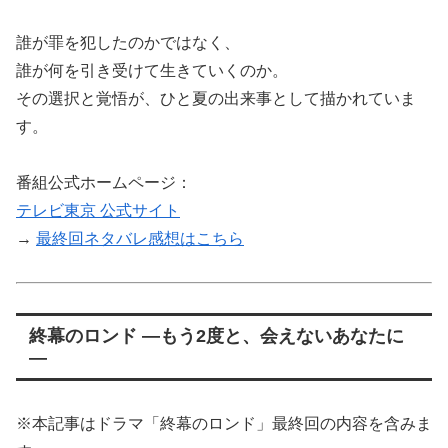
誰が罪を犯したのかではなく、
誰が何を引き受けて生きていくのか。
その選択と覚悟が、ひと夏の出来事として描かれていま
す。
番組公式ホームページ：
テレビ東京 公式サイト
→
最終回ネタバレ感想はこちら
終幕のロンド ―もう2度と、会えないあなたに
―
※本記事はドラマ「終幕のロンド」最終回の内容を含みま