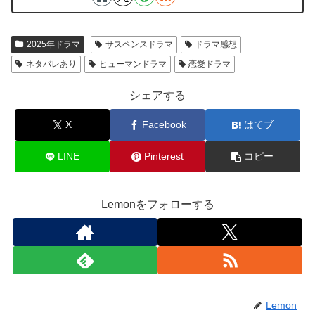
2025年ドラマ
サスペンスドラマ
ドラマ感想
ネタバレあり
ヒューマンドラマ
恋愛ドラマ
シェアする
X
Facebook
はてブ
LINE
Pinterest
コピー
Lemonをフォローする
Lemon