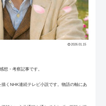
2026.01.15
 感想・考察記事です。
描くNHK連続テレビ小説です。物語の軸にあ