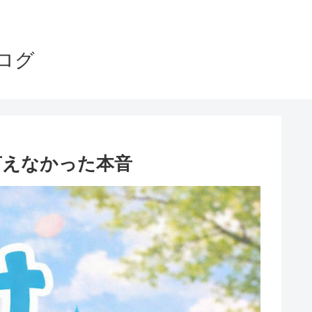
ログ
言えなかった本音