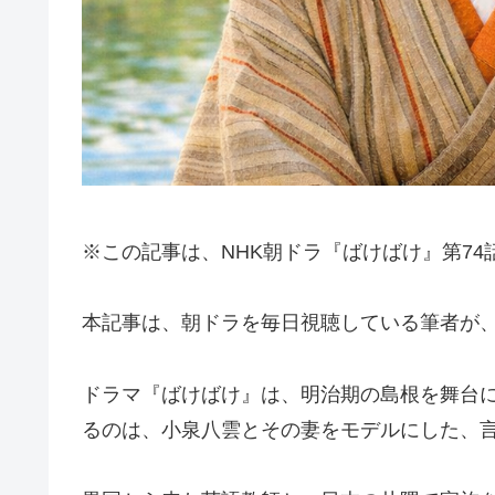
※この記事は、NHK朝ドラ『ばけばけ』第7
本記事は、朝ドラを毎日視聴している筆者が、
ドラマ『ばけばけ』は、明治期の島根を舞台に
るのは、小泉八雲とその妻をモデルにした、