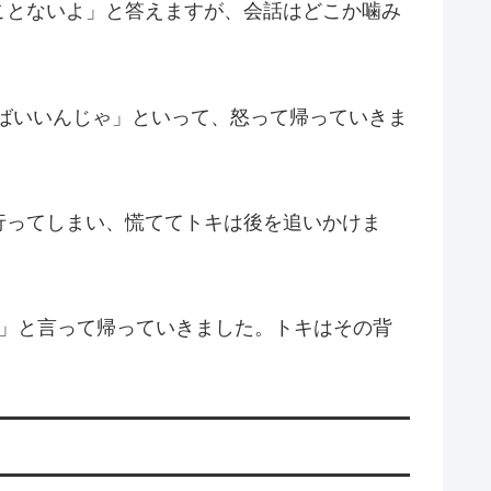
ことないよ」と答えますが、会話はどこか噛み
ればいいんじゃ」といって、怒って帰っていきま
行ってしまい、慌ててトキは後を追いかけま
く」と言って帰っていきました。トキはその背