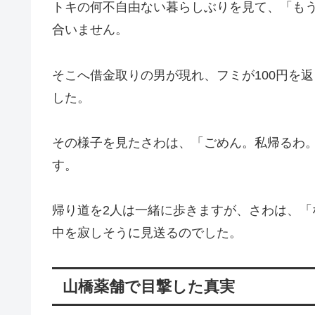
トキの何不自由ない暮らしぶりを見て、「も
合いません。
そこへ借金取りの男が現れ、フミが100円を
した。
その様子を見たさわは、「ごめん。私帰るわ
す。
帰り道を2人は一緒に歩きますが、さわは、
中を寂しそうに見送るのでした。
山橋薬舗で目撃した真実