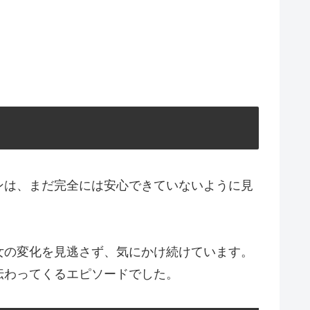
ンは、まだ完全には安心できていないように見
女の変化を見逃さず、気にかけ続けています。
伝わってくるエピソードでした。