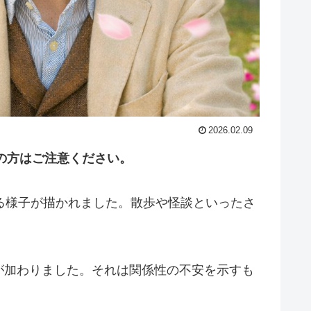
2026.02.09
の方はご注意ください。
る様子が描かれました。散歩や怪談といったさ
が加わりました。それは関係性の不安を示すも