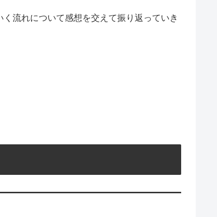
いく流れについて感想を交えて振り返っていき