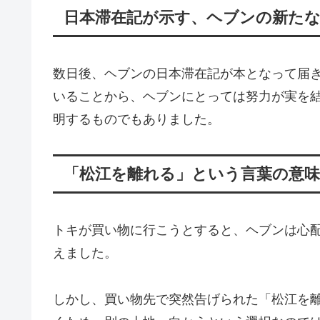
日本滞在記が示す、ヘブンの新た
数日後、ヘブンの日本滞在記が本となって届
いることから、ヘブンにとっては努力が実を
明するものでもありました。
「松江を離れる」という言葉の意
トキが買い物に行こうとすると、ヘブンは心
えました。
しかし、買い物先で突然告げられた「松江を