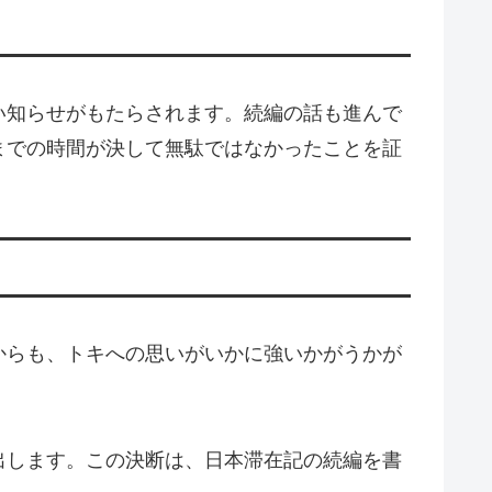
い知らせがもたらされます。続編の話も進んで
までの時間が決して無駄ではなかったことを証
からも、トキへの思いがいかに強いかがうかが
出します。この決断は、日本滞在記の続編を書