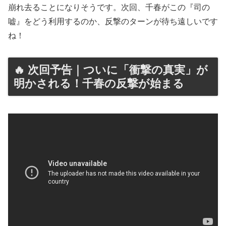
崩れ去ることになりそうです。次回、千春がこの『司の
嘘』をどう利用するのか、反撃のターンが待ち遠しいです
ね！
🔥 次回予告｜ついに「衝撃の真実」が
明かされる！千春の反撃が始まる