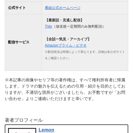
公式サイト
番組公式ホームページ
【最新話・見逃し配信】
TVer
（放送後一定期間のみ無料配信）
【全話一気見・アーカイブ】
配信サービス
Amazonプライム・ビデオ
※配信状況は時期によって異なります。詳細は各公式サイト
をご確認ください。
※本記事の画像やセリフ等の著作権は、すべて権利所有者に帰属
します。ドラマの魅力を伝えるための引用・紹介を目的としてお
りますが、不適切な箇所がございましたら、お手数ですが「お問
い合わせ」よりご連絡いただけますと幸いです。
著者プロフィール
Lemon