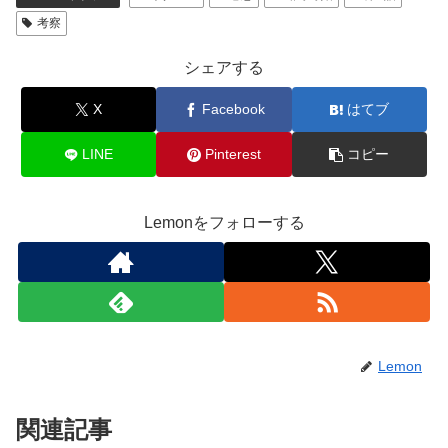
考察
シェアする
X
Facebook
はてブ
LINE
Pinterest
コピー
Lemonをフォローする
Lemon
関連記事